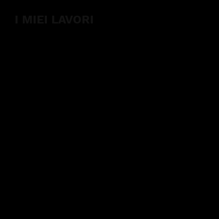
I MIEI LAVORI